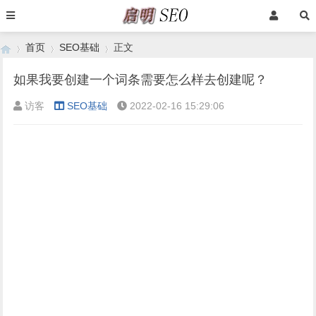
首页
SEO基础
正文
如果我要创建一个词条需要怎么样去创建呢？
访客
SEO基础
2022-02-16 15:29:06
›
›
›