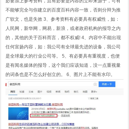
必要加上参考资料，且有必要是内容的立即来源于，可有
不能够完全与你建立的百度百科内容一致，否则分辩为推
广软文，也是失效 3、参考资料有必要具有权威性，如：
人民网，新华网，网易，新浪，或者政府机构的报导之内
的，其他的关于百科而言，都不权威! 4、内容中不能出现
任何宣扬内容，如：我公司有全球最先进的设备，我公司
是全球最大的行业公司等。 5、有必要具有重视度，也便
是有闻名媒体的报导，这个我们应该知道，没一点重视量
的词条也是不怎么好创立的。 6、图片上不能有水印。