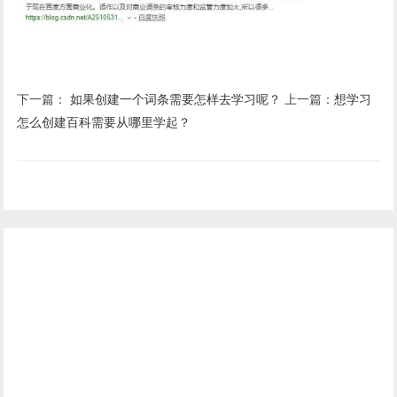
下一篇：
如果创建一个词条需要怎样去学习呢？
上一篇：
想学习
怎么创建百科需要从哪里学起？