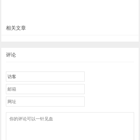
相关文章
评论