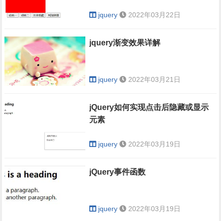
jquery
2022年03月22日
jquery渐变效果详解
jquery
2022年03月21日
jQuery如何实现点击后隐藏或显示
元素
jquery
2022年03月19日
jQuery事件函数
jquery
2022年03月19日