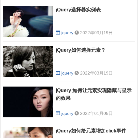
jQuery选择器实例表
jquery
2022年03月19日
jQuery如何选择元素？
jquery
2022年03月19日
jQuery 如何让元素实现隐藏与显示
的效果
jquery
2022年01月05日
jQuery如何给元素增加click事件