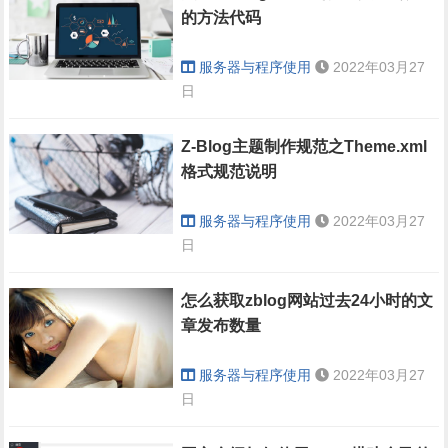
的方法代码
服务器与程序使用
2022年03月27
日
Z-Blog主题制作规范之Theme.xml
格式规范说明
服务器与程序使用
2022年03月27
日
怎么获取zblog网站过去24小时的文
章发布数量
服务器与程序使用
2022年03月27
日