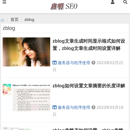
首页
zblog
zblog
zblog文章生成时间显示格式如何设
›
›
置，zblog文章生成时间设置详解
服务器与程序使用
2023年03月22
日
zblog如何设置文章摘要的长度详解
服务器与程序使用
2023年03月19
日