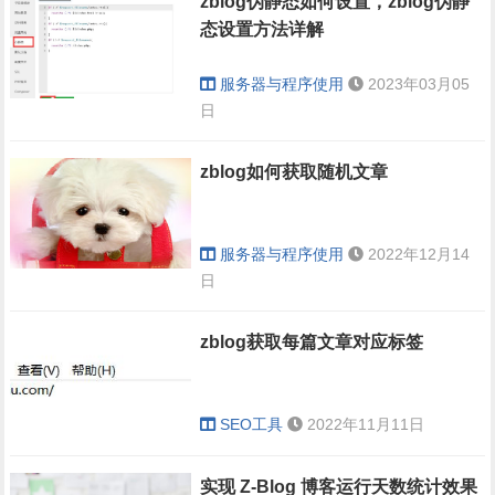
zblog伪静态如何设置，zblog伪静
态设置方法详解
服务器与程序使用
2023年03月05
日
zblog如何获取随机文章
服务器与程序使用
2022年12月14
日
zblog获取每篇文章对应标签
SEO工具
2022年11月11日
实现 Z-Blog 博客运行天数统计效果