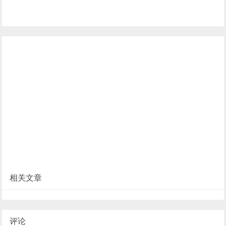
相关文章
评论