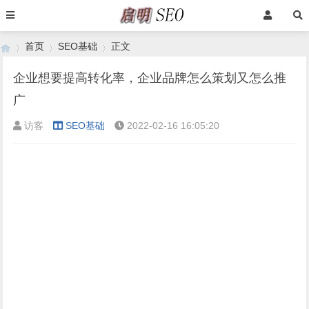
首页
SEO基础
正文
企业想要提高转化率，企业品牌怎么策划又怎么推
广
›
›
›
访客
SEO基础
2022-02-16 16:05:20