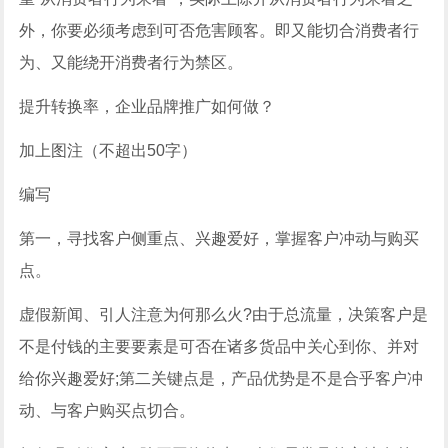
外，你要必须考虑到可否危害顾客。即又能切合消费者行
为、又能绕开消费者行为禁区。
提升转换率，企业品牌推广如何做？
加上图注（不超出50字）
编写
第一，寻找客户侧重点、兴趣爱好，掌握客户冲动与购买
点。
虚假新闻、引人注意为何那么火?由于总流量，决策客户是
不是付钱的主要要素是可否在诸多货品中关心到你、并对
给你兴趣爱好;第二关键点是，产品优势是不是合乎客户冲
动、与客户购买点切合。