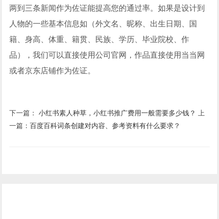
两到三条新闻作为佐证能提高您的通过率。如果是设计到
人物的一些基本信息如（外文名、昵称、出生日期、国
籍、身高、体重、籍贯、民族、学历、毕业院校、作
品），我们可以直接使用公司官网，作品直接使用当当网
或者京东店铺作为佐证。
下一篇：
小红书素人种草，小红书推广费用一般需要多少钱？
上
一篇：
百度百科词条创建对内容、参考资料有什么要求？