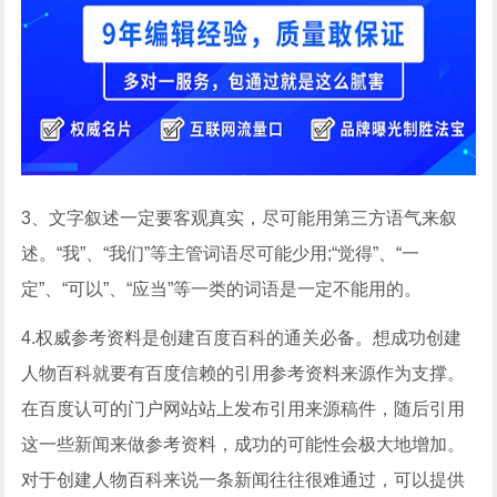
3、文字叙述一定要客观真实，尽可能用第三方语气来叙
述。“我”、“我们”等主管词语尽可能少用;“觉得”、“一
定”、“可以”、“应当”等一类的词语是一定不能用的。
4.权威参考资料是创建百度百科的通关必备。想成功创建
人物百科就要有百度信赖的引用参考资料来源作为支撑。
在百度认可的门户网站站上发布引用来源稿件，随后引用
这一些新闻来做参考资料，成功的可能性会极大地增加。
对于创建人物百科来说一条新闻往往很难通过，可以提供