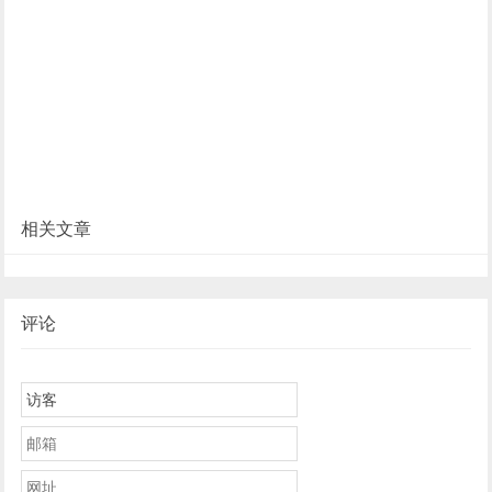
相关文章
评论