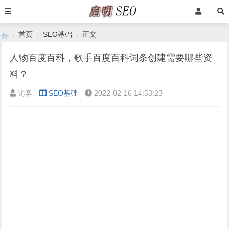
首页
SEO基础
正文
人物百度百科，歌手百度百科词条创建需要哪些资
料？
›
›
›
访客
SEO基础
2022-02-16 14:53:23