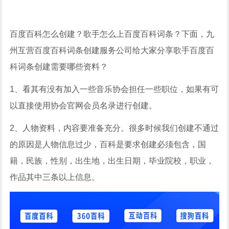
百度百科怎么创建？歌手怎么上百度百科词条？下面，九
州互营百度百科词条创建服务公司给大家分享歌手百度百
科词条创建需要哪些资料？
1、看其有没有加入一些音乐协会担任一些职位，如果有可
以直接使用协会官网会员名录进行创建。
2、人物资料，内容要准备充分。很多时候我们创建不通过
的原因是人物信息过少，百科是要求创建必须包含，国
籍，民族，性别，出生地，出生日期，毕业院校，职业，
作品其中三条以上信息。