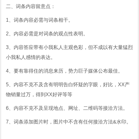
二、词条内容留意点：
1、词条内容必需与词条相干。
2、内容必需是对词条的观点性表明。
3、内容答应带有小我私人主观色彩，但不成以有大量猛烈
小我私人感情的表达。
4、要有靠得住的消息来历，势力巨子媒体公布最佳。
5、内容不克不及含有明明告白怀疑的字眼，好比，XX产
物销量过万，得到XX好评等等
6、内容不克不及呈现地点、网址、二维码等接洽方法。
7、词条添加图片时，图片中不含有任何接洽方法&水印。