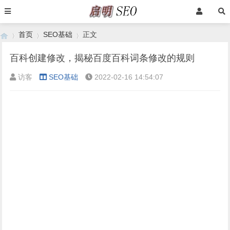
首页
SEO基础
正文
百科创建修改，揭秘百度百科词条修改的规则
访客
SEO基础
2022-02-16 14:54:07
›
›
›