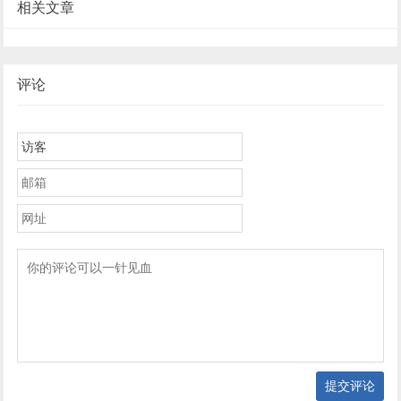
相关文章
评论
提交评论