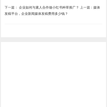
下一篇：
企业如何与素人合作做小红书种草推广？
上一篇：
媒体
发稿平台，企业新闻媒体发稿费用多少钱？