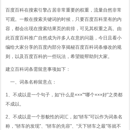
百度百科在搜索引擎占居非常重要的权重，流量自然非常
可观。一般在搜索关键词的时候，只要百度百科里有的内
容，都会出现在搜索结果页的前排，可见其权重之高。由
此百度百科推广自然成为许多人在意的问题，今日且看小
编给大家分享的百度内部分享揭秘百度百科词条修改的规
则，以及百度百科的一些玩法，希望能帮助到大家。
建立百科词条需留意事项如下：
一、词条名称留意点：
1、不成以是一个句子，如“什么是×××”“哪个×××好”之类都
不成以。
2、不成以是一个形貌性的词汇，如“轿车”可以作为词条名
称，“轿车的发现”、“轿车的先容”、“天下轿车之最”等就不