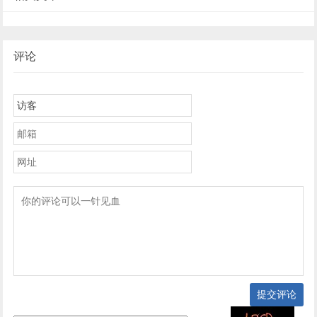
评论
提交评论