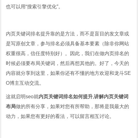
也可以用“搜索引擎优化”。
内页关键词排名提升靠的是方法，而不是盲目的发文章或
是写原创文章，参与排名必须具备基本要素（除非你网站
权重很高，信任度特别好）。因此，我们在做内页排名的
时候必须要布局关键词，然后再想其他的。好了，今天的
内容就分享到这里，如果你还有不懂的地方欢迎和龙斗SE
O博主互动交流。
这就启明seo就
内页关键词排名如何提升,讲解内页关键词
布局
做的所有分享，如果对您有所帮助，那将是我最大的
动力，如果您有更好的看法，可以留言相互讨论。