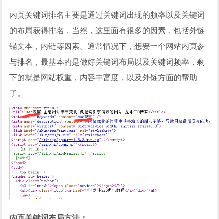
内页关键词排名主要是通过关键词出现的频率以及关键词
的布局获得排名，当然，这里面有很多的因素，包括外链
锚文本，内链等因素。通常情况下，想要一个网站内页参
与排名，最基本的是做好关键词布局以及关键词频率，剩
下的就是网站权重，内容丰富度，以及外链方面的帮助
了。
内页关键词布局方法：