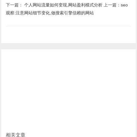
下一篇：
个人网站流量如何变现,网站盈利模式分析
上一篇：
seo
观察:注意网站细节变化,做搜索引擎信赖的网站
相关文章