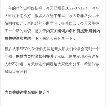
一年的时间过得好快啊，今天已经是2022-07-12了，今年
大环境不怎么好，很多人在这半年里，收入都非常少，小
编同样如此，所以只能不断学习，提升自己，今天又掌握
了一个新的知识，是关于
内页关键词排名如何提升,讲解内
页关键词布局
的，下面来给大家分享一下：
很多从事SEO的伙伴们尤其是新人朋友们经常会问到一个
问题，
网站内页排名如何提升
？实际上博主发现还有许多
人都不知道，今天就这个问题给大家做出分享，希望能够
帮助大家理解！
内页关键词排名如何提升？