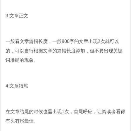
3.文章正文
一般看文章篇幅长度，一般800字的文章出现2次就可以
的，可以自行根据文章的篇幅长度添加，但不要出现关键
词堆砌的现象。
4.文章结尾
在文章结尾的时候也需出现1次，首尾呼应，让阅读者看得
有头有尾最佳。