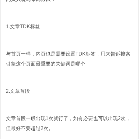
1.文章TDK标签
与首页一样，内页也是需要设置TDK标签，用来告诉搜索
引擎这个页面最重要的关键词是哪个
2.文章首段
文章首段一般出现1次就行了，如有必要也可以出现2次，
但最好不要超过2次。