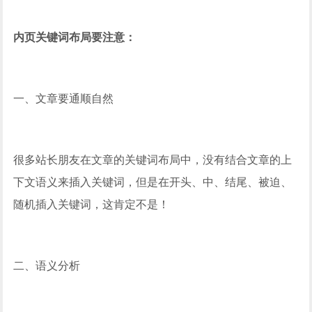
内页关键词布局要注意：
一、文章要通顺自然
很多站长朋友在文章的关键词布局中，没有结合文章的上
下文语义来插入关键词，但是在开头、中、结尾、被迫、
随机插入关键词，这肯定不是！
二、语义分析