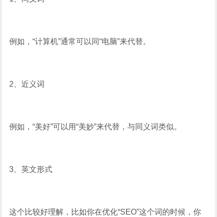
例如，“计算机”通常可以同“电脑”来代替。
2、近义词
例如，“美好”可以用“美妙”来代替，与同义词类似。
3、英文形式
这个比较好理解，比如你在优化“SEO”这个词的时候，你