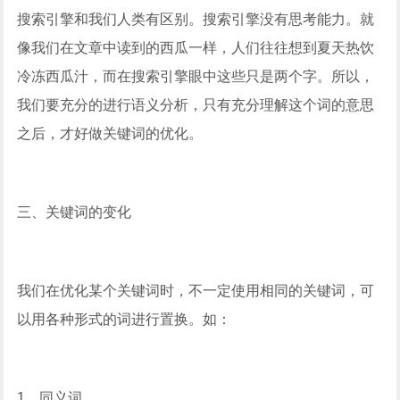
搜索引擎和我们人类有区别。搜索引擎没有思考能力。就
像我们在文章中读到的西瓜一样，人们往往想到夏天热饮
冷冻西瓜汁，而在搜索引擎眼中这些只是两个字。所以，
我们要充分的进行语义分析，只有充分理解这个词的意思
之后，才好做关键词的优化。
三、关键词的变化
我们在优化某个关键词时，不一定使用相同的关键词，可
以用各种形式的词进行置换。如：
1、同义词