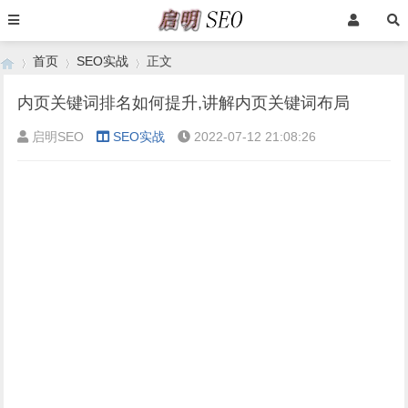
首页
SEO实战
正文
内页关键词排名如何提升,讲解内页关键词布局
启明SEO
SEO实战
2022-07-12 21:08:26
›
›
›