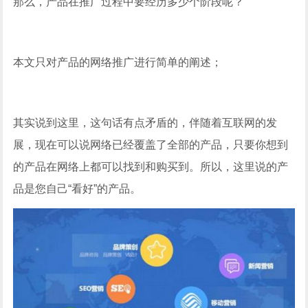
那么，产品在推广过程中要经历多少个阶段呢？
本文只对产品的网络推广进行简单的阐述；
其实说到这里，这句话有点矛盾的，伴随着互联网的发
展，现在可以说网络已经覆盖了全部的产品，只要你想到
的产品在网络上都可以找到和购买到。所以，这里说的产
品是您自己“看好”的产品。