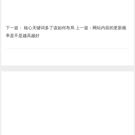
下一篇：
核心关键词多了该如何布局
上一篇：
网站内容的更新频
率是不是越高越好