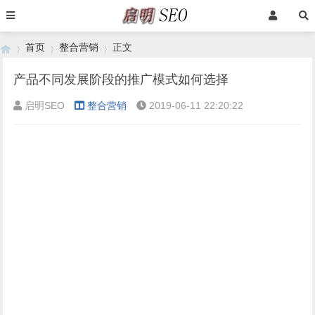
首页
整合营销
正文
产品不同发展阶段的推广模式如何选择
启明SEO
整合营销
2019-06-11 22:20:22
›
›
›