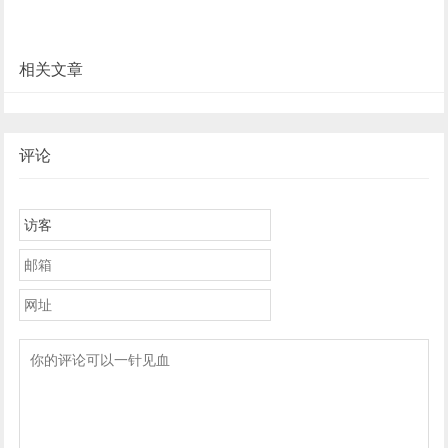
相关文章
评论