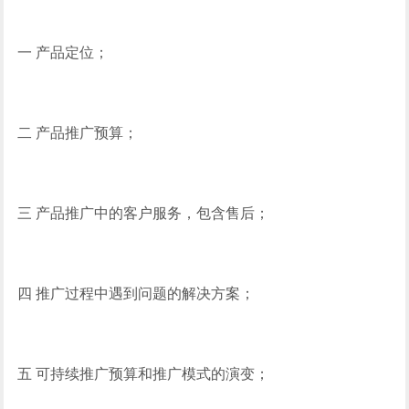
一 产品定位；
二 产品推广预算；
三 产品推广中的客户服务，包含售后；
四 推广过程中遇到问题的解决方案；
五 可持续推广预算和推广模式的演变；