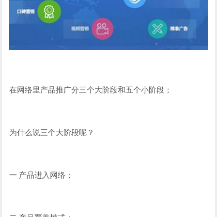
在网络里产品推广分三个大阶段和五个小阶段；
为什么说三个大阶段呢？
一 产品进入网络；