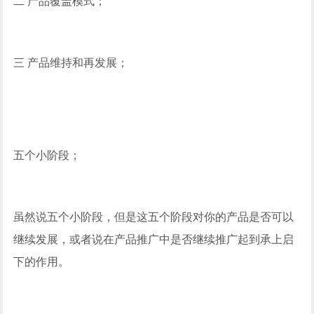
二 产品覆盖模式；
三 产品维持和再发展；
五个小阶段；
虽然说五个小阶段，但是这五个阶段对你的产品是否可以
继续发展，或者说在产品推广中是否继续推广起到承上启
下的作用。