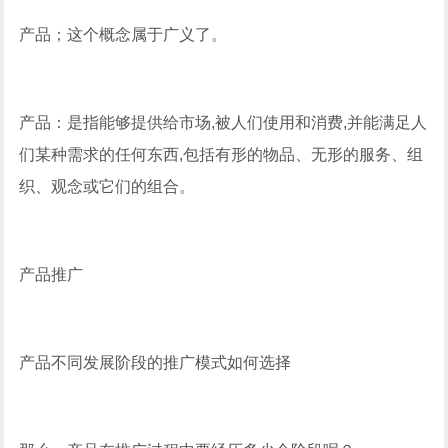
产品；这个概念属于广义了。
产品：是指能够提供给市场,被人们使用和消费,并能满足人
们某种需求的任何东西,包括有形的物品、无形的服务、组
织、观念或它们的组合。
产品推广
产品不同发展阶段的推广模式如何选择