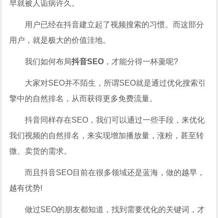
早就被人诟病许久。
用户已经在抖音建立起了视频搜索的习惯。而这部分
用户，就是极大的价值洼地。
我们如何布局
抖音SEO
，才能分得一杯羹呢?
大家对SEO并不陌生，所谓SEO就是通过优化搜索引
擎中的自然排名，从而获得更多免费流量。
抖音同样存在SEO，我们可以通过一些手段，来优化
我们视频的自然排名，来实现增加播放量，涨粉，甚至转
微、卖货的需求。
而且抖音SEO目前在很多领域还是蓝海，做的越早，
越有优势!
做过SEO的朋友都知道，找到需要优化的关键词，才