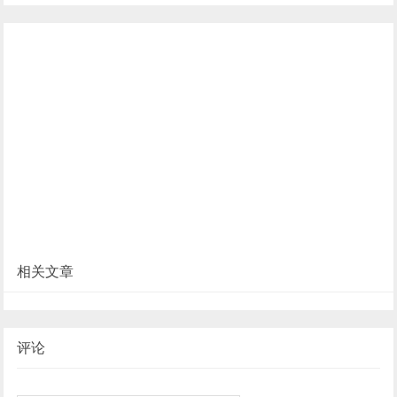
相关文章
评论