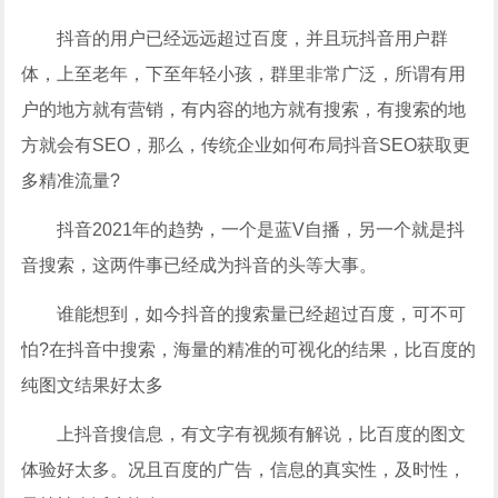
抖音的用户已经远远超过百度，并且玩抖音用户群
体，上至老年，下至年轻小孩，群里非常广泛，所谓有用
户的地方就有营销，有内容的地方就有搜索，有搜索的地
方就会有SEO，那么，传统企业如何布局抖音SEO获取更
多精准流量?
抖音2021年的趋势，一个是蓝V自播，另一个就是抖
音搜索，这两件事已经成为抖音的头等大事。
谁能想到，如今抖音的搜索量已经超过百度，可不可
怕?在抖音中搜索，海量的精准的可视化的结果，比百度的
纯图文结果好太多
上抖音搜信息，有文字有视频有解说，比百度的图文
体验好太多。况且百度的广告，信息的真实性，及时性，