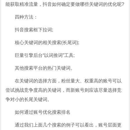
能获取精准流量，抖音如何确定要做哪些关键词的优化呢?
四种方法：
抖音搜索框下拉词;
核心关键词的相关搜索(长尾词);
巨量引擎后台“以词推词”工具;
其他搜索平台的热门关键词。
在关键词的选择方面，粉丝量大、权重高的账号可以
尝试挑战竞争度高的关键词，而新账号则应该尽量选择竞
争对小的长尾关键词。
如何通过账号优化搜索排名
通过我们上面几个搜索的例子可以看出，账号层面更