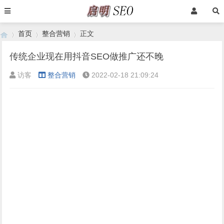
首页
整合营销
正文
传统企业现在用抖音SEO做推广还不晚
访客
整合营销
2022-02-18 21:09:24
›
›
›