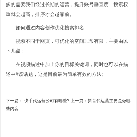
多的需要我们经过长期的运营，提升账号垂直度，搜索权
重就会越高，排序才会越靠前。
如何通过内容创作优化搜索排名
视频不同于网页，可优化的空间非常有限，主要由以
下几点：
在视频描述中加上你的目标关键词，同时也可以在描
述中#该话题，这是目前最为简单有效的方法;
下一篇：
快手代运营公司有哪些?
上一篇：
抖音代运营主要是做哪
些内容