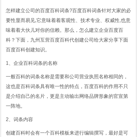
怎样建立公司的百度百科词条?百度百科词条针对大家的必
要性显而易见,它意味着着客观性、技术专业、权威性,也意
味着着大伙儿对你的信赖。那么，
怎么建立企业百度百
科？下面，九州互营百度百科代创建公司给大家分享下面
百度百科创建知识。
1、企业百科词条的名称
一般百科的词条名称是需要和公司营业执照名称相同的，
这也是百科词条具有唯一性的特点，百度百科的作用不只
是介绍自己的名片，更是主动输出网络品牌形象的官宣第
一阵地。
2、词条内容
创建百科时会有一个百科模板来进行编辑撰写，最好是可