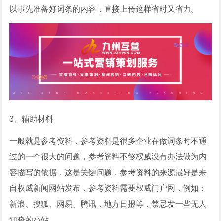
以事先准备好词条的内容，直接上传这样省时又省力。
3、辅助材料
一般就是参考资料，参考资料是很多企业在做词条时不通
过的一个很大的问题，参考资料不够权威没有办法做为内
容描写的依据，这是关键问题，参考资料的来源最好是来
自权威新闻网站发布，参考资料需要权威门户网，例如：
新浪、搜狐、网易、腾讯，地方日报等，禁忌发一些无人
知晓的小站。