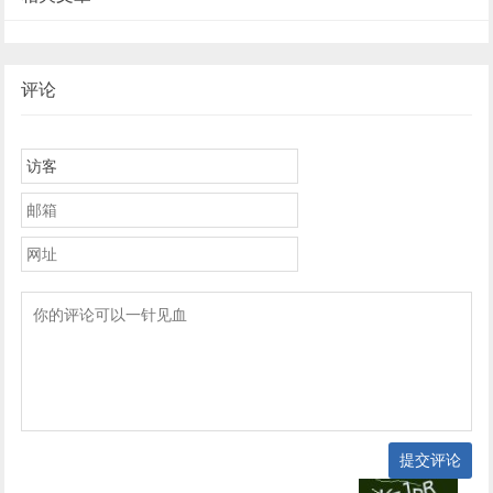
评论
提交评论