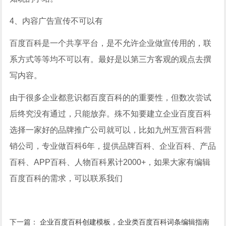
4、内容广告宣传不可以有
百度百科是一个共享平台，是不允许企业做宣传用的，联
系方式等等均不可以有。最好是以第三方客观的观点去撰
写内容。
由于很多企业都意识都百度百科的的重要性，但数次尝试
后终究没有通过，只能放弃。殊不知要建立企业百度百科
选择一家好的品牌推广公司就可以，比如九州互营百科营
销公司，专业做百科6年，提供品牌百科、企业百科、产品
百科、APP百科、人物百科累计2000+，如果大家有编辑
百度百科的需求，可以联系我们
下一篇：
企业百度百科创建模板，企业类百度百科词条编辑指南