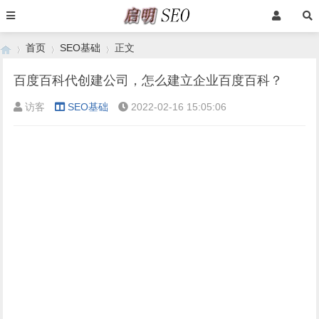
首页
SEO基础
正文
百度百科代创建公司，怎么建立企业百度百科？
访客
SEO基础
2022-02-16 15:05:06
›
›
›