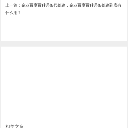
上一篇：
企业百度百科词条代创建，企业百度百科词条创建到底有
什么用？
相关文章