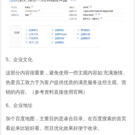
5、企业文化
这部分内容很重要，避免使用一些主观内容如:充满激情、
热爱员工致力于为客户提供优质的满意服务这些主观、营
销的内容。（参考资料直接使用官网）
6、企业地址
加个百度地图，主要目的是凑合目录。在百度搜索的首页
看起来比较好看。而且优化效果好便于收录。