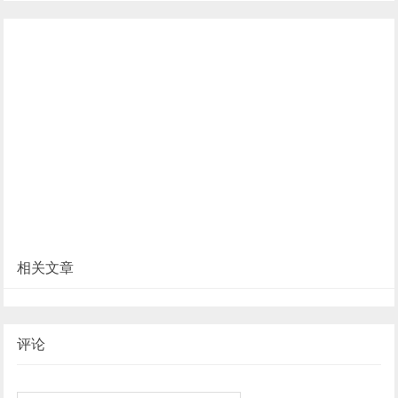
相关文章
评论