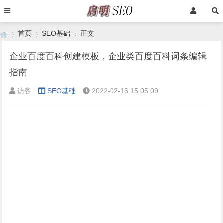
首页
SEO基础
正文
企业百度百科创建模板，企业类百度百科词条编辑
指南
›
›
›
访客
SEO基础
2022-02-16 15:05:09