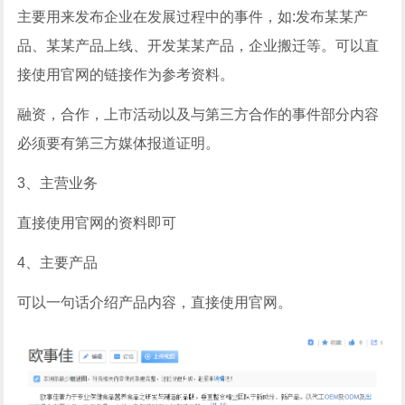
主要用来发布企业在发展过程中的事件，如:发布某某产
品、某某产品上线、开发某某产品，企业搬迁等。可以直
接使用官网的链接作为参考资料。
融资，合作，上市活动以及与第三方合作的事件部分内容
必须要有第三方媒体报道证明。
3、主营业务
直接使用官网的资料即可
4、主要产品
可以一句话介绍产品内容，直接使用官网。