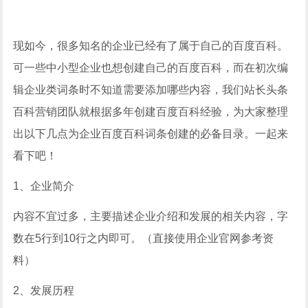
现如今，很多知名的企业已经有了属于自己的百度百科。
可一些中小型企业也想创建自己的百度百科，而在初次编
辑企业类词条时不知道需要添加哪些内容，我们站长头条
百科营销团队就根据多年创建百度百科经验，为大家整理
出以下几点为企业百度百科词条创建的必备目录。一起来
看下吧！
1、企业简介
内容不宜过多，主要描述企业介绍和发展的相关内容，字
数在5行到10行之内即可。（直接使用企业官网参考资
料）
2、发展历程