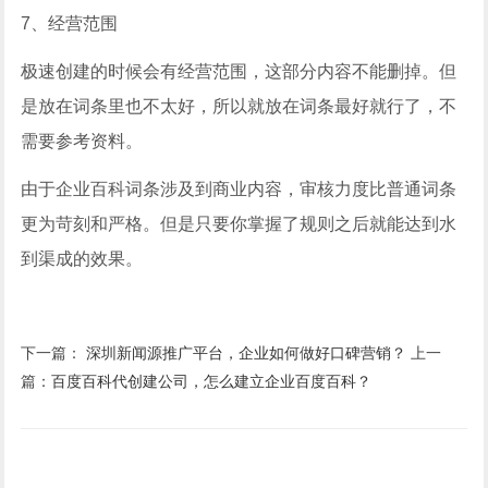
7、经营范围
极速创建的时候会有经营范围，这部分内容不能删掉。但
是放在词条里也不太好，所以就放在词条最好就行了，不
需要参考资料。
由于企业百科词条涉及到商业内容，审核力度比普通词条
更为苛刻和严格。但是只要你掌握了规则之后就能达到水
到渠成的效果。
下一篇：
深圳新闻源推广平台，企业如何做好口碑营销？
上一
篇：
百度百科代创建公司，怎么建立企业百度百科？